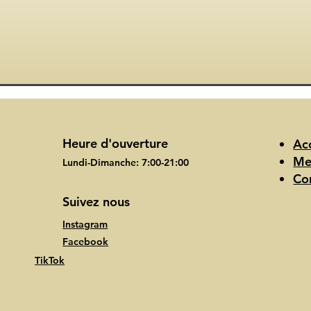
Heure d'ouverture
Ac
Me
Lundi-Dimanche: 7:00-21:00
Co
Suivez nous
Instagram
Facebook
TikTok