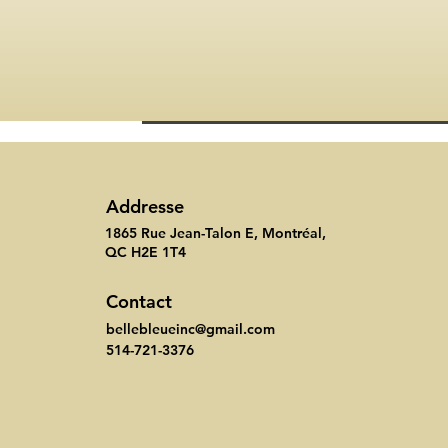
Addresse
1865 Rue Jean-Talon E, Montréal,
QC H2E 1T4
Contact
bellebleueinc@gmail.com
514-721-3376