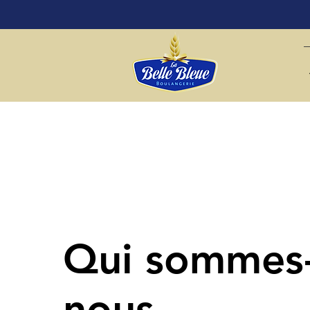
Qui sommes
nous