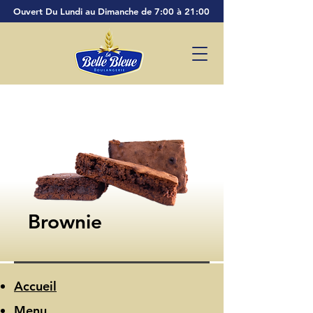
Ouvert Du Lundi au Dimanche de 7:00 à 21:00
Brownie
Accueil
Menu