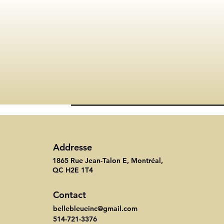
Addresse
1865 Rue Jean-Talon E, Montréal,
QC H2E 1T4
Contact
bellebleueinc@gmail.com
514-721-3376