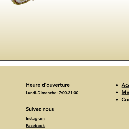
Heure d'ouverture
Ac
Me
Lundi-Dimanche: 7:00-21:00
Co
Suivez nous
Instagram
Facebook