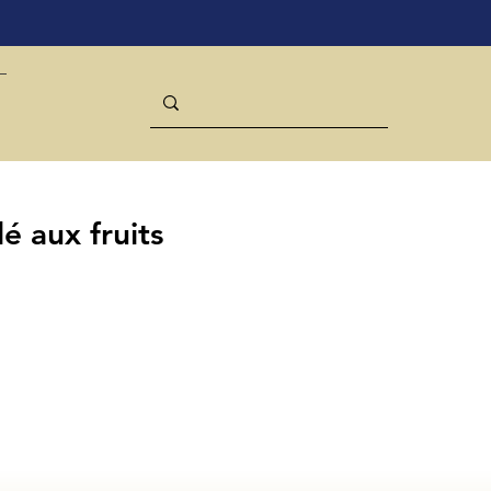
é aux fruits