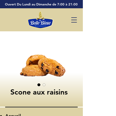
Ouvert Du Lundi au Dimanche de 7:00 à 21:00
Scone aux raisins
Accueil